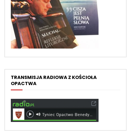
TRANSMISJA RADIOWA Z KOŚCIOŁA
OPACTWA