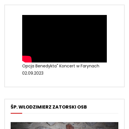
Opcja Benedykta" Koncert w Farynach
02.09.2023
ŚP. WŁODZIMIERZ ZATORSKI OSB