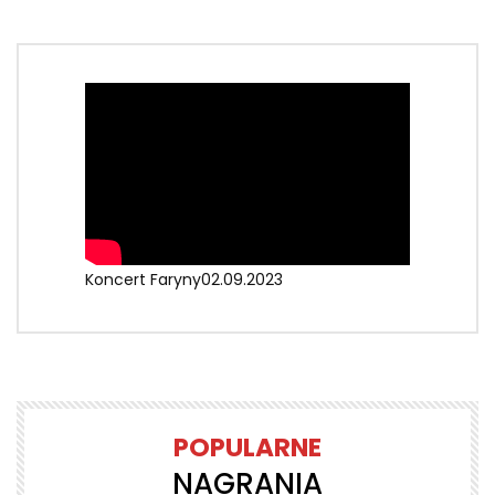
Koncert Faryny02.09.2023
POPULARNE
NAGRANIA