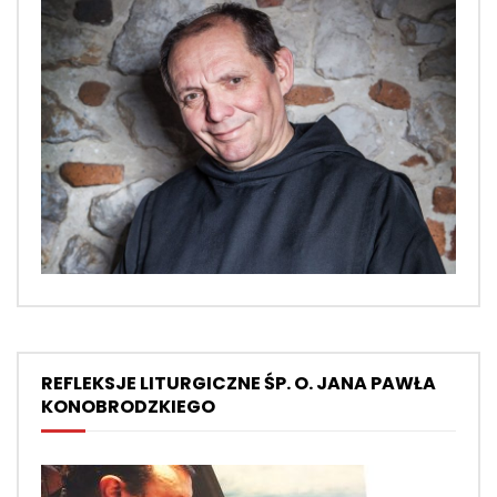
REFLEKSJE LITURGICZNE ŚP. O. JANA PAWŁA
KONOBRODZKIEGO