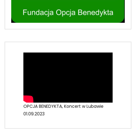
OPCJA BENEDYKTA, Koncert w Lubawie
01.09.2023