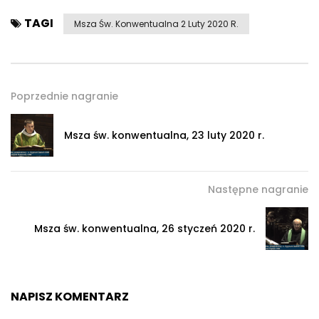
TAGI
Msza Św. Konwentualna 2 Luty 2020 R.
Poprzednie nagranie
Msza św. konwentualna, 23 luty 2020 r.
Następne nagranie
Msza św. konwentualna, 26 styczeń 2020 r.
NAPISZ KOMENTARZ