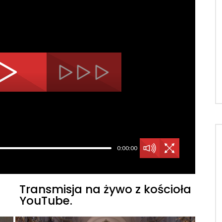
0:00:00
Transmisja na żywo z kościoła
YouTube.