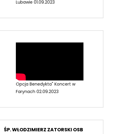
Lubawie 01.09.2023
Opcja Benedykta" Koncert w
Farynach 02.09.2023
ŚP. WŁODZIMIERZ ZATORSKI OSB