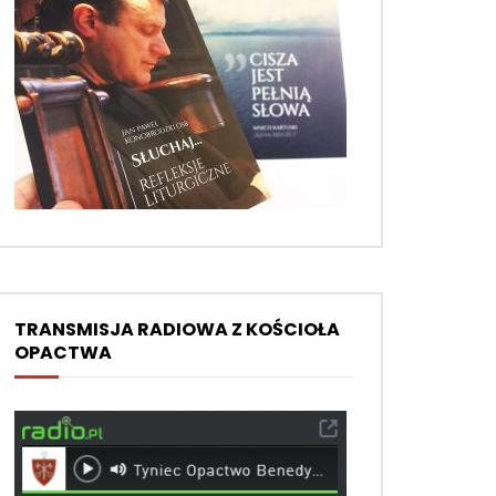
TRANSMISJA RADIOWA Z KOŚCIOŁA
OPACTWA