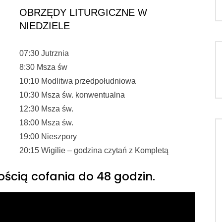
OBRZĘDY LITURGICZNE W
NIEDZIELE
07:30 Jutrznia
8:30 Msza św
10:10 Modlitwa przedpołudniowa
10:30 Msza św. konwentualna
12:30 Msza św.
18:00 Msza św.
19:00 Nieszpory
20:15 Wigilie – godzina czytań z Kompletą
ością cofania do 48 godzin.