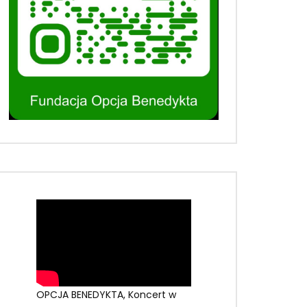
OPCJA BENEDYKTA, Koncert w