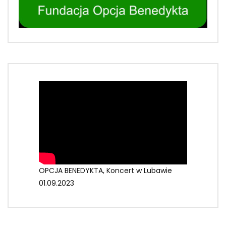
OPCJA BENEDYKTA, Koncert w Lubawie
01.09.2023