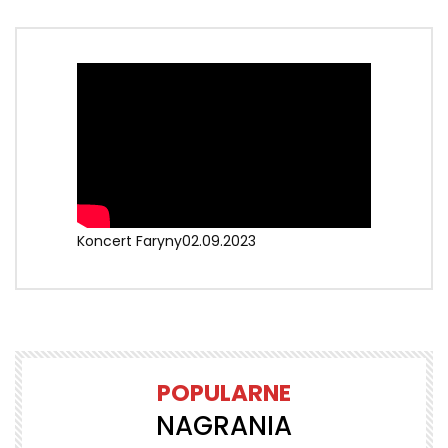
Koncert Faryny02.09.2023
POPULARNE
NAGRANIA