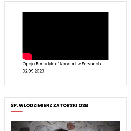
Opcja Benedykta" Koncert w Farynach
02.09.2023
ŚP. WŁODZIMIERZ ZATORSKI OSB