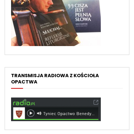
TRANSMISJA RADIOWA Z KOŚCIOŁA
OPACTWA