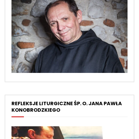
REFLEKSJE LITURGICZNE ŚP. O. JANA PAWŁA
KONOBRODZKIEGO