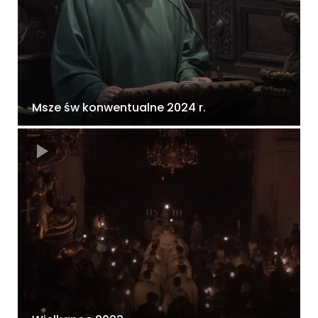
Msze św konwentualne 2024 r.