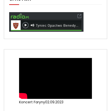
Koncert Faryny02.09.2023