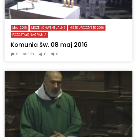
MAJ 2016
MSZE KONWENTUALNE
MSZE UROCZYSTE 2016
POZOSTAŁE NAGRANIA
Komunia św. 08 maj 2016
0
1.3K
0
0