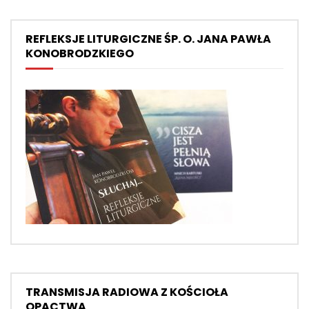
REFLEKSJE LITURGICZNE ŚP. O. JANA PAWŁA
KONOBRODZKIEGO
TRANSMISJA RADIOWA Z KOŚCIOŁA
OPACTWA