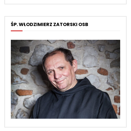
ŚP. WŁODZIMIERZ ZATORSKI OSB