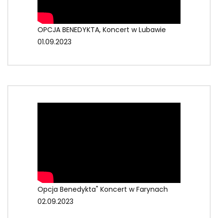
OPCJA BENEDYKTA, Koncert w Lubawie
01.09.2023
Opcja Benedykta" Koncert w Farynach
02.09.2023