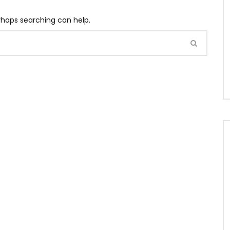
erhaps searching can help.