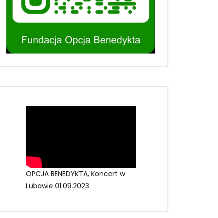
OPCJA BENEDYKTA, Koncert w
Lubawie 01.09.2023