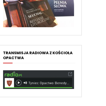
TRANSMISJA RADIOWA Z KOŚCIOŁA
OPACTWA