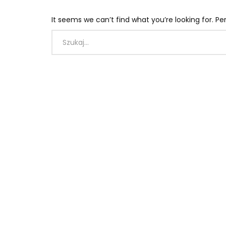
It seems we can’t find what you’re looking for. P