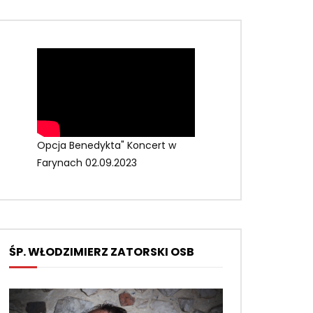
Opcja Benedykta" Koncert w
Farynach 02.09.2023
ŚP. WŁODZIMIERZ ZATORSKI OSB