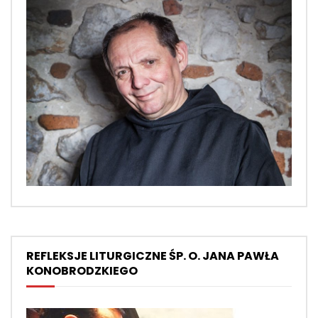
REFLEKSJE LITURGICZNE ŚP. O. JANA PAWŁA
KONOBRODZKIEGO