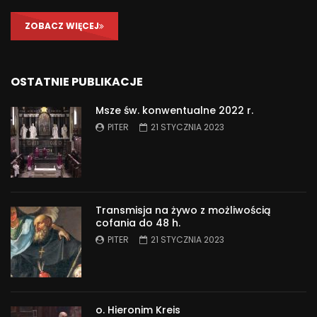
ZOBACZ WIĘCEJ
OSTATNIE PUBLIKACJE
Msze św. konwentualne 2022 r.
PITER
21 STYCZNIA 2023
Transmisja na żywo z możliwością
cofania do 48 h.
PITER
21 STYCZNIA 2023
o. Hieronim Kreis