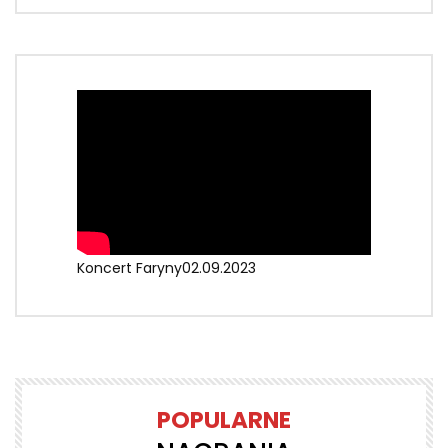
Koncert Faryny02.09.2023
POPULARNE