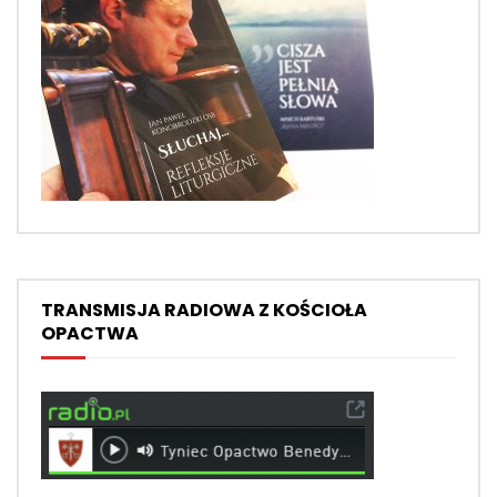
TRANSMISJA RADIOWA Z KOŚCIOŁA
OPACTWA