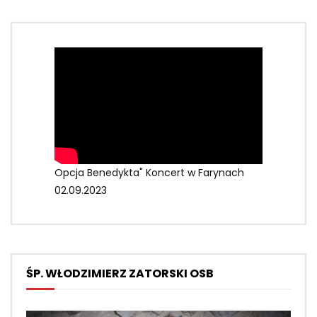
Opcja Benedykta" Koncert w Farynach
02.09.2023
ŚP. WŁODZIMIERZ ZATORSKI OSB