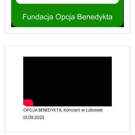
OPCJA BENEDYKTA, Koncert w Lubawie
01.09.2023