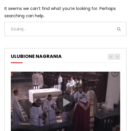
It seems we can’t find what you’re looking for. Perhaps
searching can help.
ULUBIONE NAGRANIA