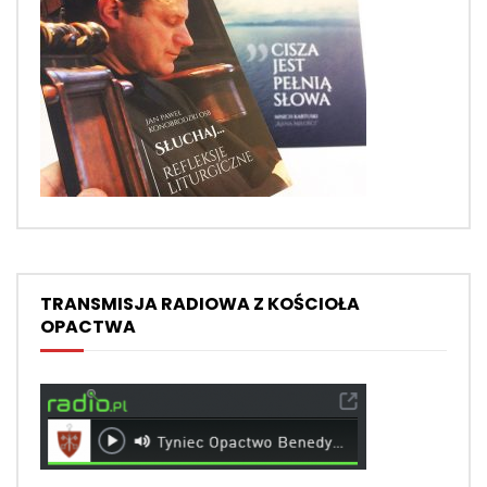
TRANSMISJA RADIOWA Z KOŚCIOŁA
OPACTWA