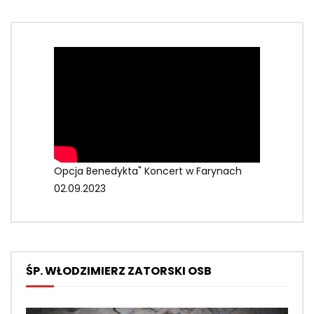
Opcja Benedykta" Koncert w Farynach
02.09.2023
ŚP. WŁODZIMIERZ ZATORSKI OSB