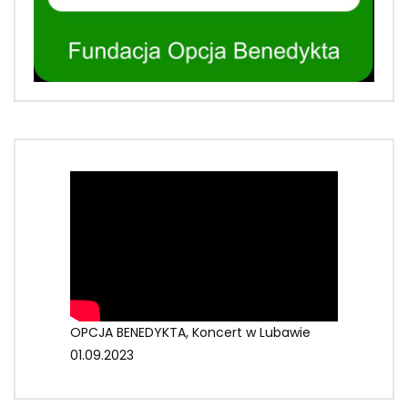
OPCJA BENEDYKTA, Koncert w Lubawie
01.09.2023