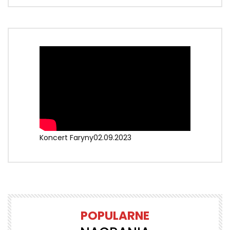
Koncert Faryny02.09.2023
POPULARNE