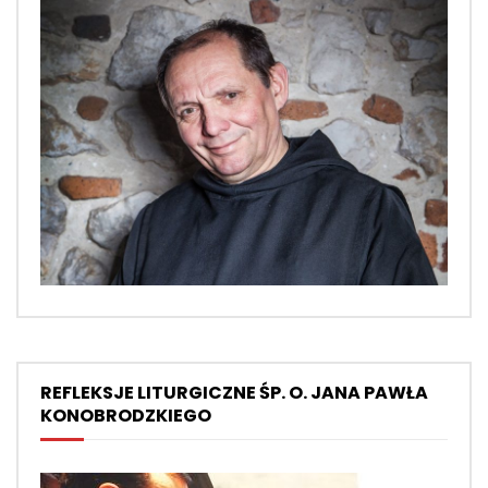
REFLEKSJE LITURGICZNE ŚP. O. JANA PAWŁA
KONOBRODZKIEGO