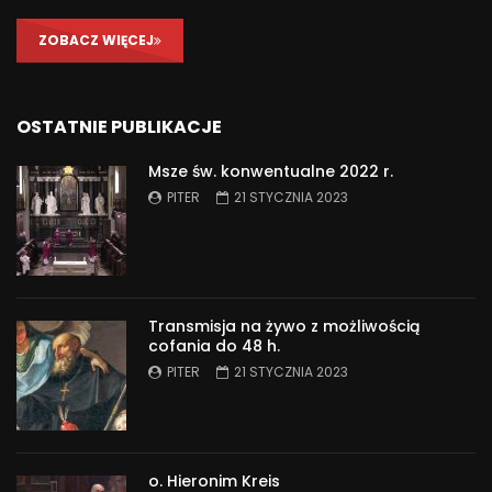
ZOBACZ WIĘCEJ
OSTATNIE PUBLIKACJE
Msze św. konwentualne 2022 r.
PITER
21 STYCZNIA 2023
Transmisja na żywo z możliwością
cofania do 48 h.
PITER
21 STYCZNIA 2023
o. Hieronim Kreis