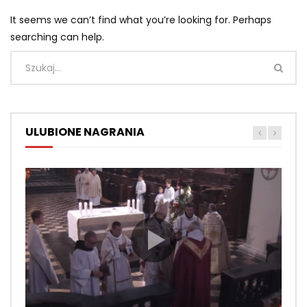
It seems we can’t find what you’re looking for. Perhaps
searching can help.
ULUBIONE NAGRANIA