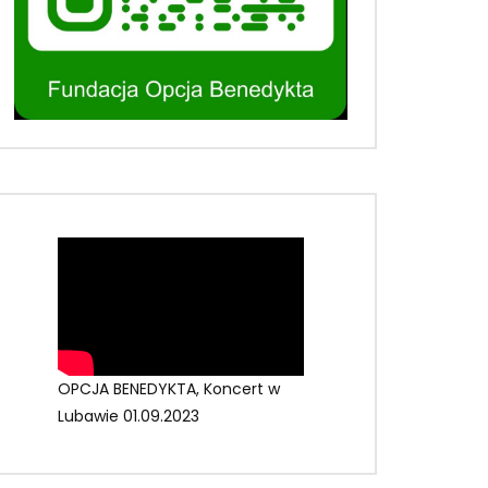
OPCJA BENEDYKTA, Koncert w
Lubawie 01.09.2023