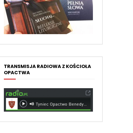
TRANSMISJA RADIOWA Z KOŚCIOŁA
OPACTWA