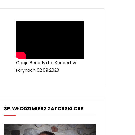
Opcja Benedykta" Koncert w
Farynach 02.09.2023
ŚP. WŁODZIMIERZ ZATORSKI OSB