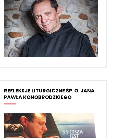
REFLEKSJE LITURGICZNE ŚP. O. JANA
PAWŁA KONOBRODZKIEGO