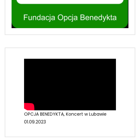
OPCJA BENEDYKTA, Koncert w Lubawie
01.09.2023