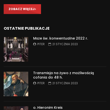
ZOBACZ WIĘCEJ
OSTATNIE PUBLIKACJE
Msze św. konwentualne 2022 r.
PITER
21 STYCZNIA 2023
Transmisja na żywo z możliwością
cofania do 48 h.
PITER
21 STYCZNIA 2023
o. Hieronim Kreis