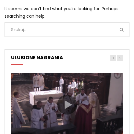
It seems we can’t find what you’re looking for. Perhaps
searching can help.
ULUBIONE NAGRANIA