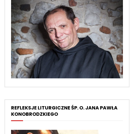
REFLEKSJE LITURGICZNE ŚP. O. JANA PAWŁA
KONOBRODZKIEGO