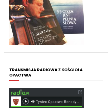
TRANSMISJA RADIOWA Z KOŚCIOŁA
OPACTWA