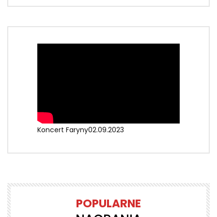
Koncert Faryny02.09.2023
POPULARNE