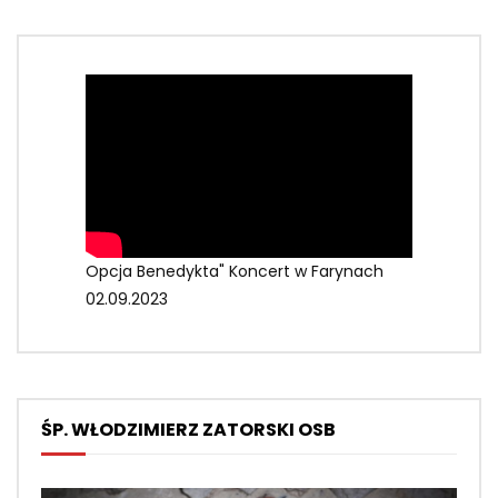
Opcja Benedykta" Koncert w Farynach
02.09.2023
ŚP. WŁODZIMIERZ ZATORSKI OSB