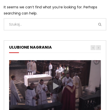
It seems we can’t find what you’re looking for. Perhaps
searching can help.
ULUBIONE NAGRANIA