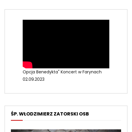
Opcja Benedykta" Koncert w Farynach
02.09.2023
ŚP. WŁODZIMIERZ ZATORSKI OSB