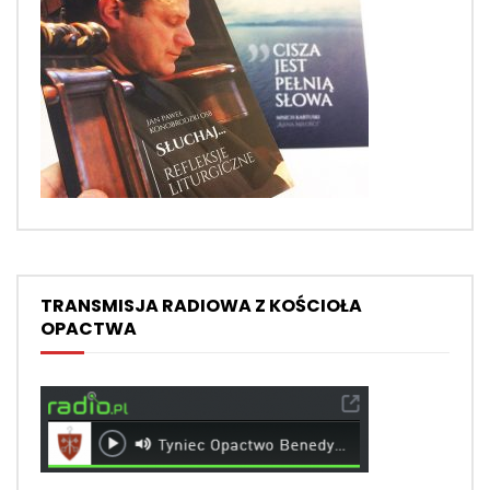
TRANSMISJA RADIOWA Z KOŚCIOŁA
OPACTWA