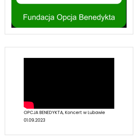
OPCJA BENEDYKTA, Koncert w Lubawie
01.09.2023