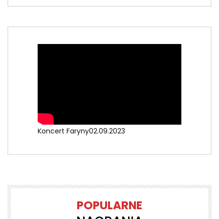
Koncert Faryny02.09.2023
POPULARNE