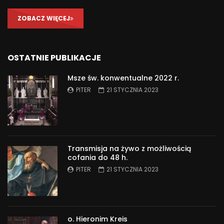
ZOBACZ WIĘCEJ
OSTATNIE PUBLIKACJE
Msze św. konwentualne 2022 r.
PITER
21 STYCZNIA 2023
Transmisja na żywo z możliwością
cofania do 48 h.
PITER
21 STYCZNIA 2023
o. Hieronim Kreis