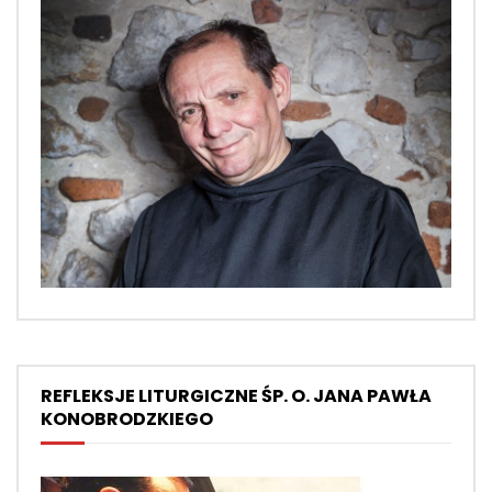
REFLEKSJE LITURGICZNE ŚP. O. JANA PAWŁA
KONOBRODZKIEGO