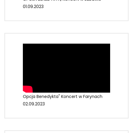
01.09.2023
Opcja Benedykta" Koncert w Farynach
02.09.2023