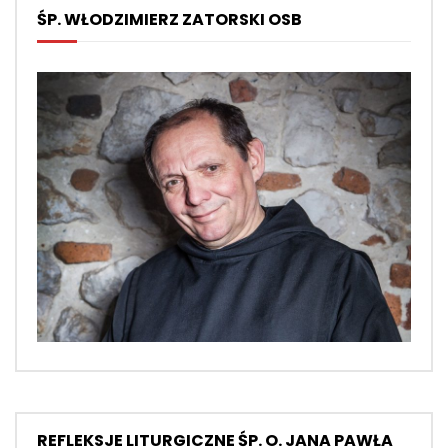
ŚP. WŁODZIMIERZ ZATORSKI OSB
REFLEKSJE LITURGICZNE ŚP. O. JANA PAWŁA