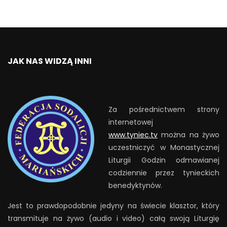
JAK NAS WIDZĄ INNI
Za pośrednictwem strony
internetowej
www.tyniec.tv
można na żywo
uczestniczyć w Monastycznej
Liturgii Godzin odmawianej
codziennie przez tynieckich
benedyktynów.
Jest to prawdopodobnie jedyny na świecie klasztor, który
transmituje na żywo (audio i video) całą swoją Liturgię