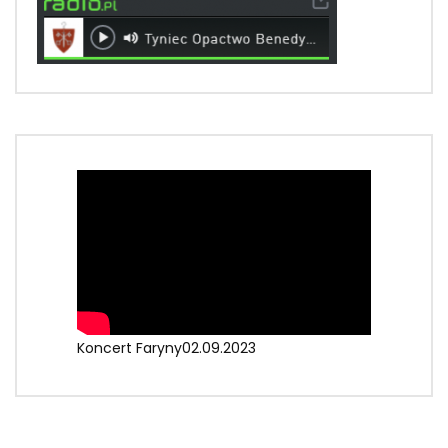
Koncert Faryny02.09.2023