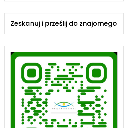
Zeskanuj i prześlij do znajomego