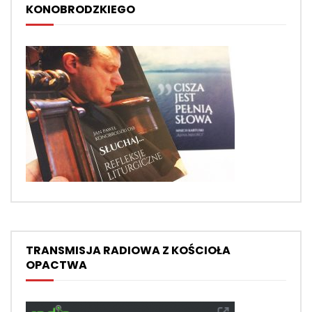
KONOBRODZKIEGO
TRANSMISJA RADIOWA Z KOŚCIOŁA
OPACTWA