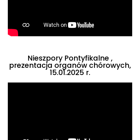
Nieszpory Pontyfikalne ,
prezentacja organów chórowych,
15.01.2025 r.