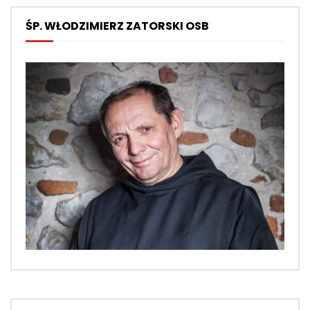
ŚP. WŁODZIMIERZ ZATORSKI OSB