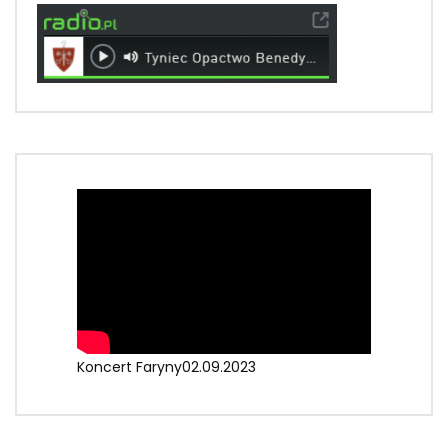
Koncert Faryny02.09.2023