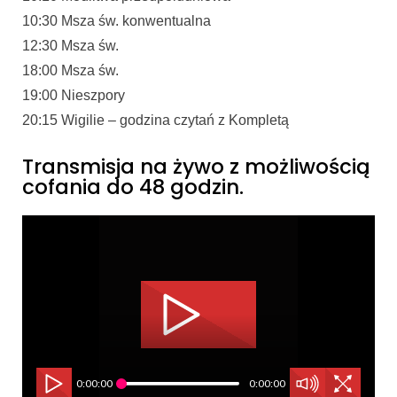
10:30 Msza św. konwentualna
12:30 Msza św.
18:00 Msza św.
19:00 Nieszpory
20:15 Wigilie – godzina czytań z Kompletą
Transmisja na żywo z możliwością
cofania do 48 godzin.
0:00:00
0:00:00