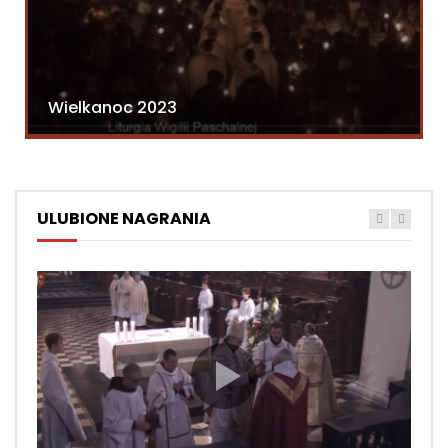
Wielkanoc 2023
ULUBIONE NAGRANIA