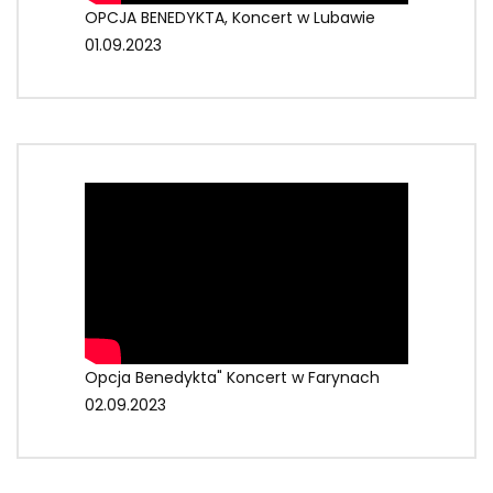
OPCJA BENEDYKTA, Koncert w Lubawie
01.09.2023
Opcja Benedykta" Koncert w Farynach
02.09.2023