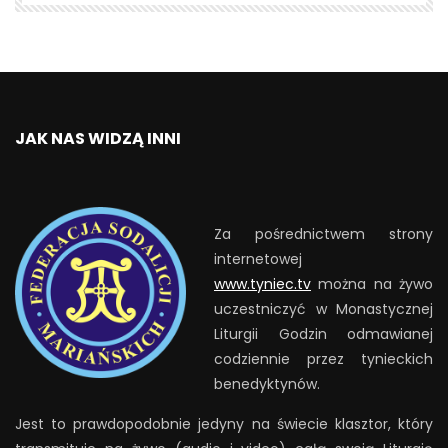
JAK NAS WIDZĄ INNI
Za pośrednictwem strony
internetowej
www.tyniec.tv
można na żywo
uczestniczyć w Monastycznej
Liturgii Godzin odmawianej
codziennie przez tynieckich
benedyktynów.
Jest to prawdopodobnie jedyny na świecie klasztor, który