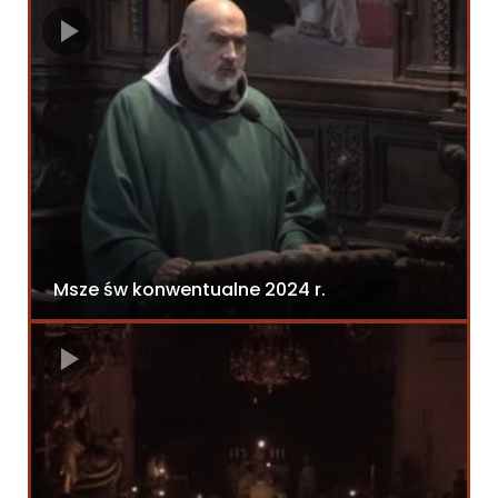
Msze św konwentualne 2024 r.