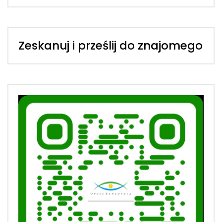
Zeskanuj i prześlij do znajomego