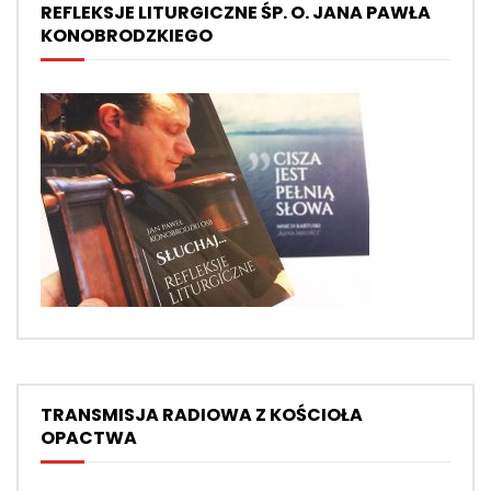
REFLEKSJE LITURGICZNE ŚP. O. JANA PAWŁA
KONOBRODZKIEGO
TRANSMISJA RADIOWA Z KOŚCIOŁA
OPACTWA