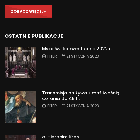
ZOBACZ WIĘCEJ
OSTATNIE PUBLIKACJE
Msze św. konwentualne 2022 r.
PITER
21 STYCZNIA 2023
Transmisja na żywo z możliwością
cofania do 48 h.
PITER
21 STYCZNIA 2023
o. Hieronim Kreis