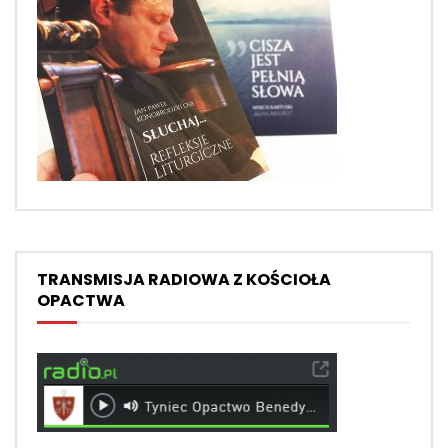
TRANSMISJA RADIOWA Z KOŚCIOŁA
OPACTWA