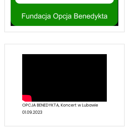
OPCJA BENEDYKTA, Koncert w Lubawie
01.09.2023