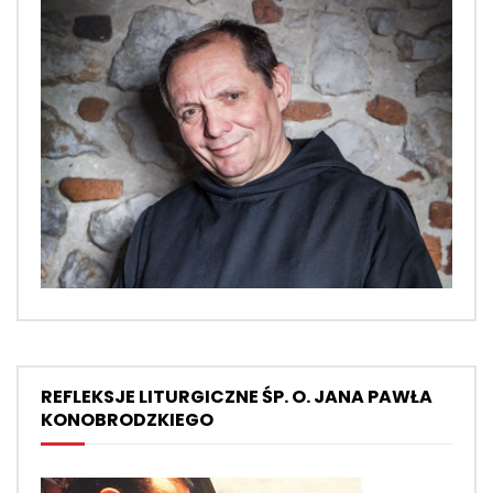
REFLEKSJE LITURGICZNE ŚP. O. JANA PAWŁA
KONOBRODZKIEGO