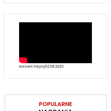
Koncert Faryny02.09.2023
POPULARNE