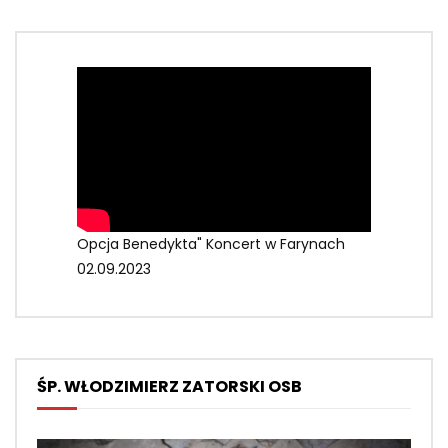
Opcja Benedykta" Koncert w Farynach
02.09.2023
ŚP. WŁODZIMIERZ ZATORSKI OSB