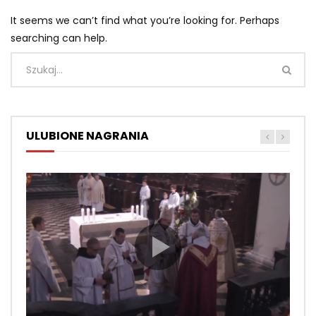
It seems we can’t find what you’re looking for. Perhaps
searching can help.
ULUBIONE NAGRANIA