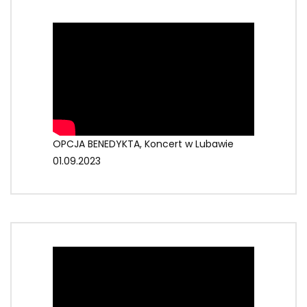
OPCJA BENEDYKTA, Koncert w Lubawie
01.09.2023