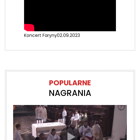
Koncert Faryny02.09.2023
POPULARNE
NAGRANIA