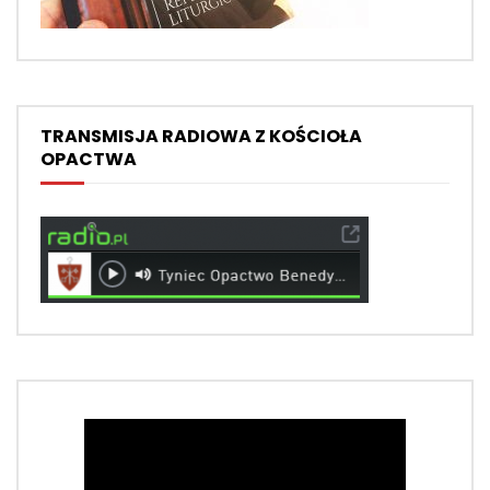
TRANSMISJA RADIOWA Z KOŚCIOŁA
OPACTWA