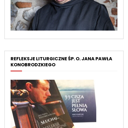
REFLEKSJE LITURGICZNE ŚP. O. JANA PAWŁA
KONOBRODZKIEGO