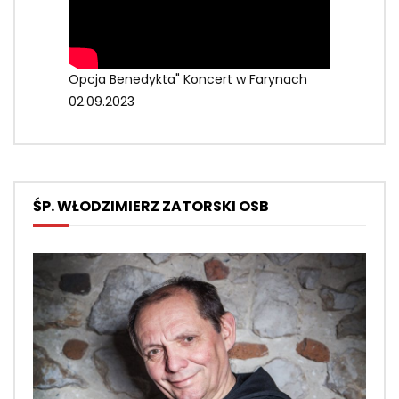
Opcja Benedykta" Koncert w Farynach
02.09.2023
ŚP. WŁODZIMIERZ ZATORSKI OSB